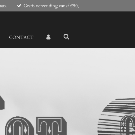
aus.
Gratis verzending vanaf €50,-
CONTACT