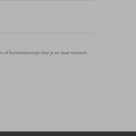
jes of kerstmannentjes hoe je ze maar noemen